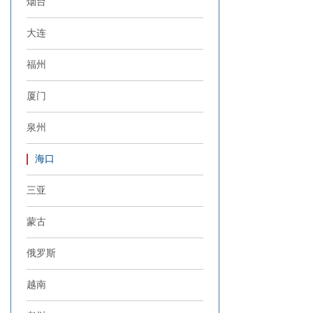
烟台
大连
福州
厦门
泉州
海口
三亚
蒙古
俄罗斯
越南