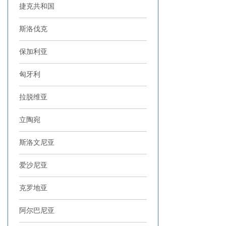
捷克共和国
斯洛伐克
保加利亚
匈牙利
拉脱维亚
立陶宛
斯洛文尼亚
爱沙尼亚
克罗地亚
阿尔巴尼亚