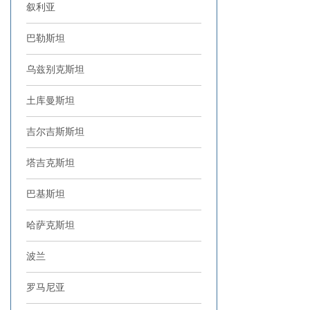
叙利亚
巴勒斯坦
乌兹别克斯坦
土库曼斯坦
吉尔吉斯斯坦
塔吉克斯坦
巴基斯坦
哈萨克斯坦
波兰
罗马尼亚